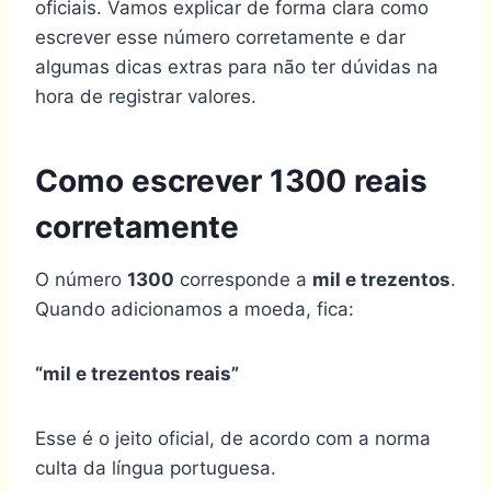
oficiais. Vamos explicar de forma clara como
escrever esse número corretamente e dar
algumas dicas extras para não ter dúvidas na
hora de registrar valores.
Como escrever 1300 reais
corretamente
O número
1300
corresponde a
mil e trezentos
.
Quando adicionamos a moeda, fica:
“mil e trezentos reais”
Esse é o jeito oficial, de acordo com a norma
culta da língua portuguesa.