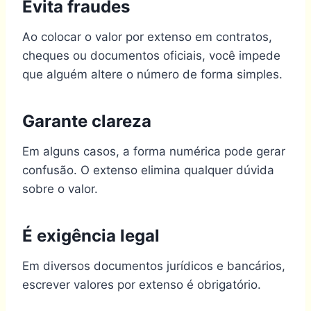
Evita fraudes
Ao colocar o valor por extenso em contratos,
cheques ou documentos oficiais, você impede
que alguém altere o número de forma simples.
Garante clareza
Em alguns casos, a forma numérica pode gerar
confusão. O extenso elimina qualquer dúvida
sobre o valor.
É exigência legal
Em diversos documentos jurídicos e bancários,
escrever valores por extenso é obrigatório.