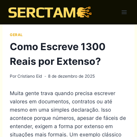
Skip
to
content
GERAL
Como Escreve 1300
Reais por Extenso?
Por
Cristiano Eid
8 de dezembro de 2025
Muita gente trava quando precisa escrever
valores em documentos, contratos ou até
mesmo em uma simples declaração. Isso
acontece porque números, apesar de fáceis de
entender, exigem a forma por extenso em
situações mais formais. Um exemplo clássico