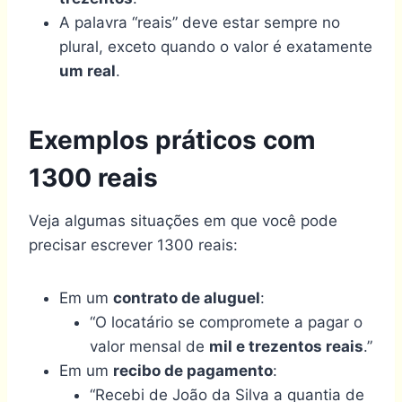
A palavra “reais” deve estar sempre no
plural, exceto quando o valor é exatamente
um real
.
Exemplos práticos com
1300 reais
Veja algumas situações em que você pode
precisar escrever 1300 reais:
Em um
contrato de aluguel
:
“O locatário se compromete a pagar o
valor mensal de
mil e trezentos reais
.”
Em um
recibo de pagamento
:
“Recebi de João da Silva a quantia de