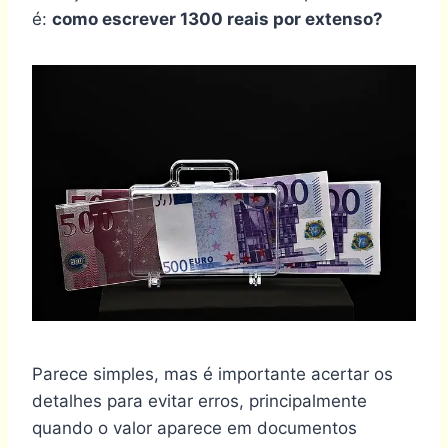
é:
como escrever 1300 reais por extenso?
Parece simples, mas é importante acertar os
detalhes para evitar erros, principalmente
quando o valor aparece em documentos