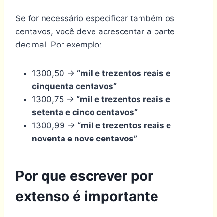
Se for necessário especificar também os
centavos, você deve acrescentar a parte
decimal. Por exemplo:
1300,50 →
“mil e trezentos reais e
cinquenta centavos”
1300,75 →
“mil e trezentos reais e
setenta e cinco centavos”
1300,99 →
“mil e trezentos reais e
noventa e nove centavos”
Por que escrever por
extenso é importante