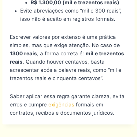
R$ 1.300,00 (mil e trezentos reais)
.
Evite abreviações como “mil e 300 reais”,
isso não é aceito em registros formais.
Escrever valores por extenso é uma prática
simples, mas que exige atenção. No caso de
1300 reais
, a forma correta é:
mil e trezentos
reais
. Quando houver centavos, basta
acrescentar após a palavra reais, como “mil e
trezentos reais e cinquenta centavos”.
Saber aplicar essa regra garante clareza, evita
erros e cumpre
exigências
formais em
contratos, recibos e documentos jurídicos.