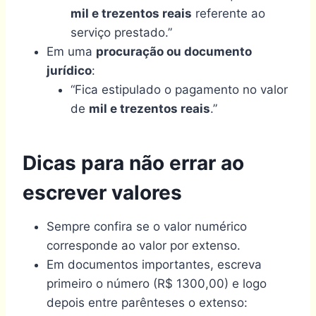
mil e trezentos reais
referente ao
serviço prestado.”
Em uma
procuração ou documento
jurídico
:
“Fica estipulado o pagamento no valor
de
mil e trezentos reais
.”
Dicas para não errar ao
escrever valores
Sempre confira se o valor numérico
corresponde ao valor por extenso.
Em documentos importantes, escreva
primeiro o número (R$ 1300,00) e logo
depois entre parênteses o extenso: