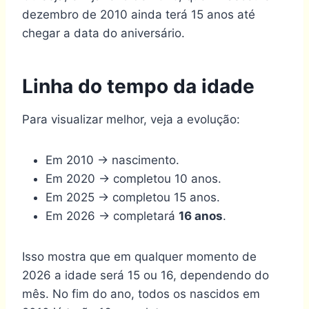
dezembro de 2010 ainda terá 15 anos até
chegar a data do aniversário.
Linha do tempo da idade
Para visualizar melhor, veja a evolução:
Em 2010 → nascimento.
Em 2020 → completou 10 anos.
Em 2025 → completou 15 anos.
Em 2026 → completará
16 anos
.
Isso mostra que em qualquer momento de
2026 a idade será 15 ou 16, dependendo do
mês. No fim do ano, todos os nascidos em