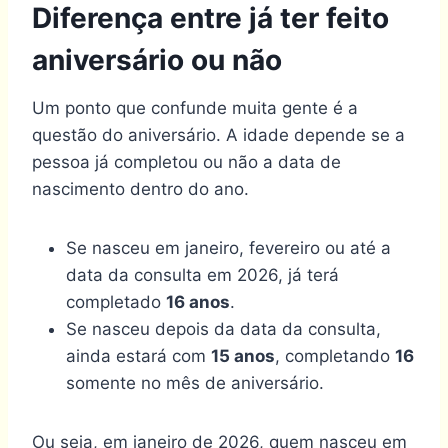
Diferença entre já ter feito
aniversário ou não
Um ponto que confunde muita gente é a
questão do aniversário. A idade depende se a
pessoa já completou ou não a data de
nascimento dentro do ano.
Se nasceu em janeiro, fevereiro ou até a
data da consulta em 2026, já terá
completado
16 anos
.
Se nasceu depois da data da consulta,
ainda estará com
15 anos
, completando
16
somente no mês de aniversário.
Ou seja, em janeiro de 2026, quem nasceu em