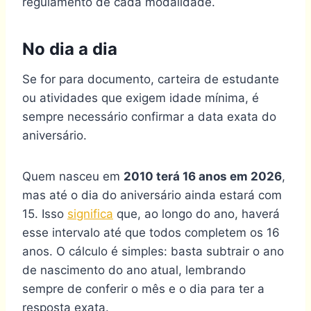
regulamento de cada modalidade.
No dia a dia
Se for para documento, carteira de estudante
ou atividades que exigem idade mínima, é
sempre necessário confirmar a data exata do
aniversário.
Quem nasceu em
2010 terá 16 anos em 2026
,
mas até o dia do aniversário ainda estará com
15. Isso
significa
que, ao longo do ano, haverá
esse intervalo até que todos completem os 16
anos. O cálculo é simples: basta subtrair o ano
de nascimento do ano atual, lembrando
sempre de conferir o mês e o dia para ter a
resposta exata.