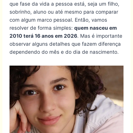
que fase da vida a pessoa está, seja um filho,
sobrinho, aluno ou até mesmo para comparar
com algum marco pessoal. Então, vamos
resolver de forma simples:
quem nasceu em
2010 terá 16 anos em 2026
. Mas é importante
observar alguns detalhes que fazem diferença
dependendo do mês e do dia de nascimento.