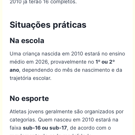
2010 já terão 16 completos.
Situações práticas
Na escola
Uma criança nascida em 2010 estará no ensino
médio em 2026, provavelmente no
1º ou 2º
ano
, dependendo do mês de nascimento e da
trajetória escolar.
No esporte
Atletas jovens geralmente são organizados por
categorias. Quem nasceu em 2010 estará na
faixa
sub-16 ou sub-17
, de acordo com o