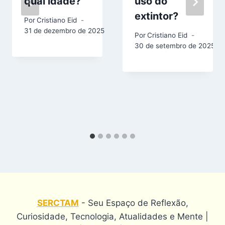
qual idade?
uso do
extintor?
Por
Cristiano Eid
31 de dezembro de 2025
Por
Cristiano Eid
30 de setembro de 2025
SERCTAM
- Seu Espaço de Reflexão,
Curiosidade, Tecnologia, Atualidades e Mente |