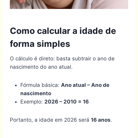
Como calcular a idade de
forma simples
O cálculo é direto: basta subtrair o ano de
nascimento do ano atual.
Fórmula básica:
Ano atual – Ano de
nascimento
Exemplo:
2026 – 2010 = 16
Portanto, a idade em 2026 será
16 anos
.