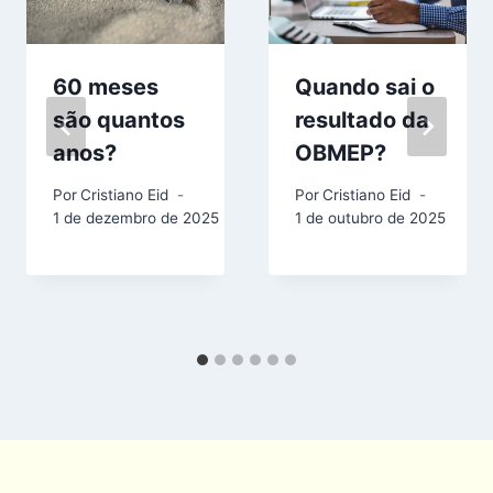
60 meses
Quando sai o
são quantos
resultado da
anos?
OBMEP?
Por
Cristiano Eid
Por
Cristiano Eid
1 de dezembro de 2025
1 de outubro de 2025