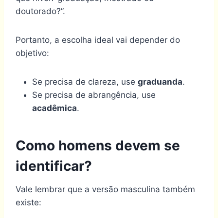
doutorado?”.
Portanto, a escolha ideal vai depender do
objetivo:
Se precisa de clareza, use
graduanda
.
Se precisa de abrangência, use
acadêmica
.
Como homens devem se
identificar?
Vale lembrar que a versão masculina também
existe: