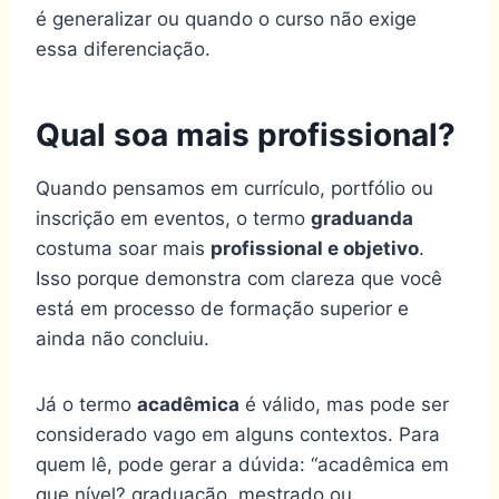
é generalizar ou quando o curso não exige
essa diferenciação.
Qual soa mais profissional?
Quando pensamos em currículo, portfólio ou
inscrição em eventos, o termo
graduanda
costuma soar mais
profissional e objetivo
.
Isso porque demonstra com clareza que você
está em processo de formação superior e
ainda não concluiu.
Já o termo
acadêmica
é válido, mas pode ser
considerado vago em alguns contextos. Para
quem lê, pode gerar a dúvida: “acadêmica em
que nível? graduação, mestrado ou