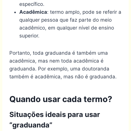
específico.
Acadêmica
: termo amplo, pode se referir a
qualquer pessoa que faz parte do meio
acadêmico, em qualquer nível de ensino
superior.
Portanto, toda graduanda é também uma
acadêmica, mas nem toda acadêmica é
graduanda. Por exemplo, uma doutoranda
também é acadêmica, mas não é graduanda.
Quando usar cada termo?
Situações ideais para usar
“graduanda”