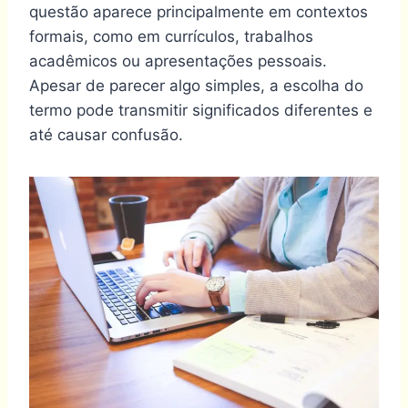
questão aparece principalmente em contextos
formais, como em currículos, trabalhos
acadêmicos ou apresentações pessoais.
Apesar de parecer algo simples, a escolha do
termo pode transmitir significados diferentes e
até causar confusão.