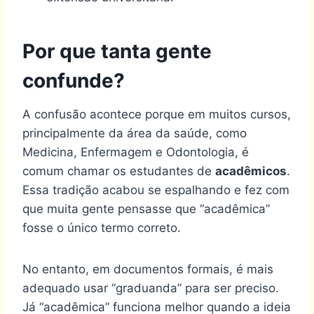
Por que tanta gente
confunde?
A confusão acontece porque em muitos cursos,
principalmente da área da saúde, como
Medicina, Enfermagem e Odontologia, é
comum chamar os estudantes de
acadêmicos
.
Essa tradição acabou se espalhando e fez com
que muita gente pensasse que “acadêmica”
fosse o único termo correto.
No entanto, em documentos formais, é mais
adequado usar “graduanda” para ser preciso.
Já “acadêmica” funciona melhor quando a ideia