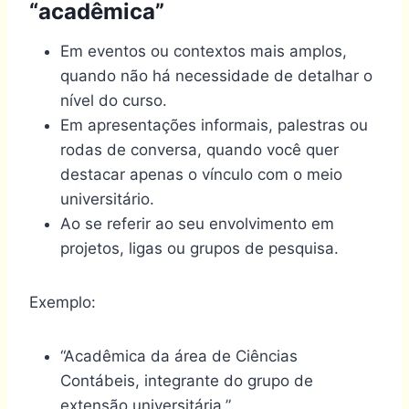
“acadêmica”
Em eventos ou contextos mais amplos,
quando não há necessidade de detalhar o
nível do curso.
Em apresentações informais, palestras ou
rodas de conversa, quando você quer
destacar apenas o vínculo com o meio
universitário.
Ao se referir ao seu envolvimento em
projetos, ligas ou grupos de pesquisa.
Exemplo:
“Acadêmica da área de Ciências
Contábeis, integrante do grupo de
extensão universitária.”