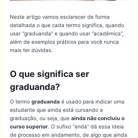
Neste artigo vamos esclarecer de forma
detalhada o que cada termo significa, quando
usar “graduanda” e quando usar “acadêmica”,
além de exemplos práticos para você nunca
mais ter dúvidas.
O que significa ser
graduanda?
O termo
graduanda
é usado para indicar uma
estudante que ainda está cursando a
graduação, ou seja, que
ainda não concluiu o
curso superior
. O sufixo “anda” dá essa ideia
de processo em andamento, de algo que ainda