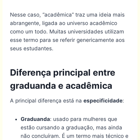
Nesse caso, “acadêmica” traz uma ideia mais
abrangente, ligada ao universo acadêmico
como um todo. Muitas universidades utilizam
esse termo para se referir genericamente aos
seus estudantes.
Diferença principal entre
graduanda e acadêmica
A principal diferença está na
especificidade
:
Graduanda
: usado para mulheres que
estão cursando a graduação, mas ainda
não concluíram. É um termo mais técnico e