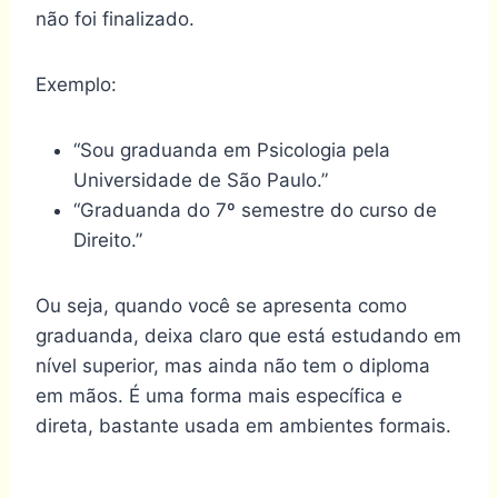
não foi finalizado.
Exemplo:
“Sou graduanda em Psicologia pela
Universidade de São Paulo.”
“Graduanda do 7º semestre do curso de
Direito.”
Ou seja, quando você se apresenta como
graduanda, deixa claro que está estudando em
nível superior, mas ainda não tem o diploma
em mãos. É uma forma mais específica e
direta, bastante usada em ambientes formais.