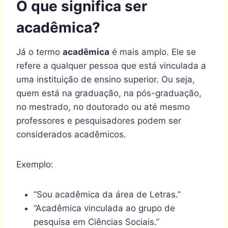
O que significa ser
acadêmica?
Já o termo
acadêmica
é mais amplo. Ele se
refere a qualquer pessoa que está vinculada a
uma instituição de ensino superior. Ou seja,
quem está na graduação, na pós-graduação,
no mestrado, no doutorado ou até mesmo
professores e pesquisadores podem ser
considerados acadêmicos.
Exemplo:
“Sou acadêmica da área de Letras.”
“Acadêmica vinculada ao grupo de
pesquisa em Ciências Sociais.”