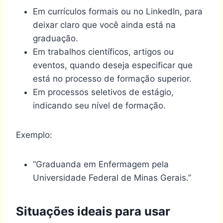
Em currículos formais ou no LinkedIn, para
deixar claro que você ainda está na
graduação.
Em trabalhos científicos, artigos ou
eventos, quando deseja especificar que
está no processo de formação superior.
Em processos seletivos de estágio,
indicando seu nível de formação.
Exemplo:
“Graduanda em Enfermagem pela
Universidade Federal de Minas Gerais.”
Situações ideais para usar