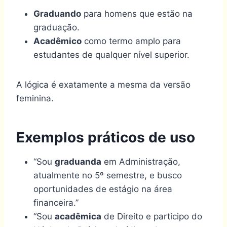
Graduando
para homens que estão na
graduação.
Acadêmico
como termo amplo para
estudantes de qualquer nível superior.
A lógica é exatamente a mesma da versão
feminina.
Exemplos práticos de uso
“Sou
graduanda
em Administração,
atualmente no 5º semestre, e busco
oportunidades de estágio na área
financeira.”
“Sou
acadêmica
de Direito e participo do