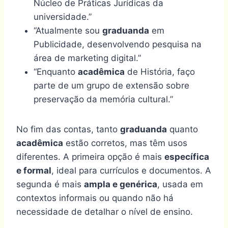
Núcleo de Práticas Jurídicas da
universidade.”
“Atualmente sou
graduanda
em
Publicidade, desenvolvendo pesquisa na
área de marketing digital.”
“Enquanto
acadêmica
de História, faço
parte de um grupo de extensão sobre
preservação da memória cultural.”
No fim das contas, tanto
graduanda
quanto
acadêmica
estão corretos, mas têm usos
diferentes. A primeira opção é mais
específica
e formal
, ideal para currículos e documentos. A
segunda é mais
ampla e genérica
, usada em
contextos informais ou quando não há
necessidade de detalhar o nível de ensino.