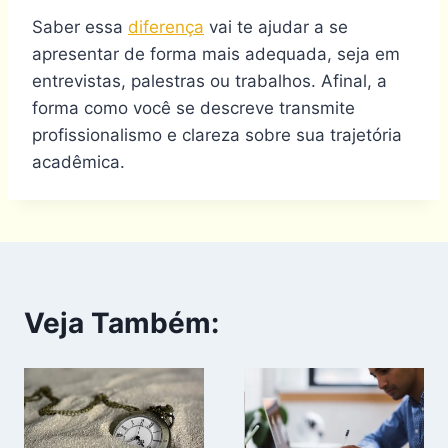
Saber essa
diferença
vai te ajudar a se
apresentar de forma mais adequada, seja em
entrevistas, palestras ou trabalhos. Afinal, a
forma como você se descreve transmite
profissionalismo e clareza sobre sua trajetória
acadêmica.
Veja Também: